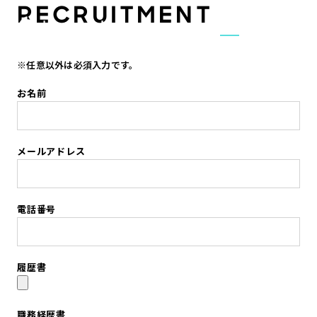
RECRUITMENT
JA
EN
※任意以外は必須入力です。
お名前
メールアドレス
電話番号
履歴書
職務経歴書