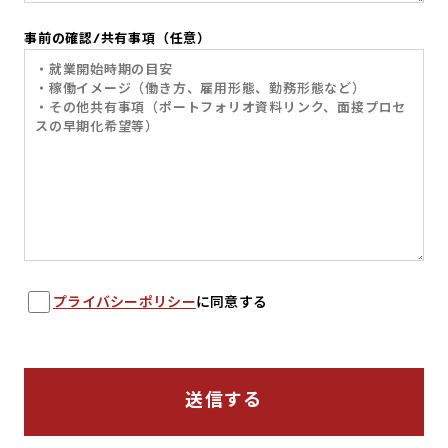
事前の確認/共有事項
（任意）
プライバシーポリシー
に同意する