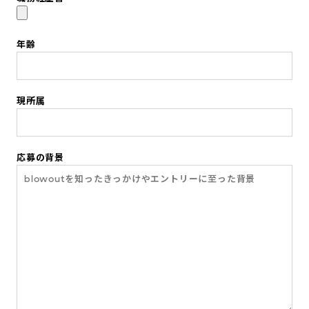
年齢
現所属
応募の背景