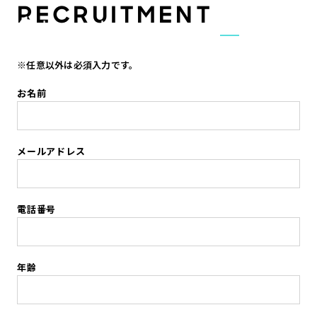
RECRUITMENT
JA
EN
※任意以外は必須入力です。
お名前
メールアドレス
電話番号
年齢