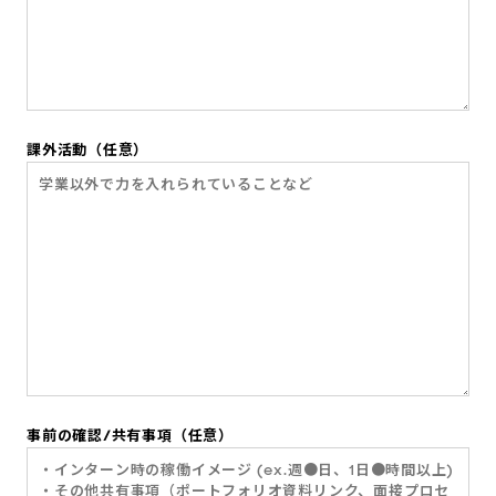
課外活動
（任意）
事前の確認/共有事項
（任意）