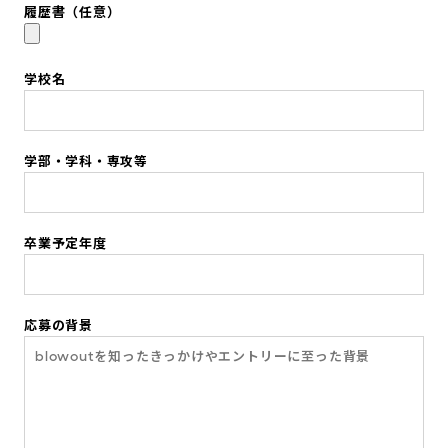
履歴書
（任意）
学校名
学部・学科・専攻等
卒業予定年度
応募の背景