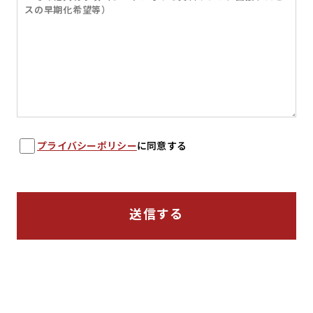
プライバシーポリシー
に同意する